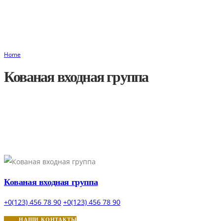
Home
Кованая входная группа
Кованая входная группа
+0(123) 456 78 90
+0(123) 456 78 90
НАШИ КОНТАКТЫ