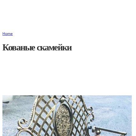
Home
Кованые скамейки